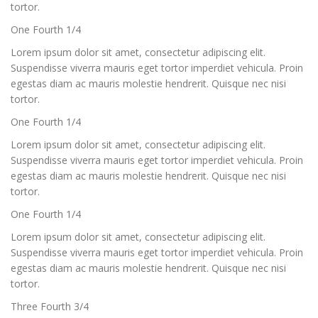
tortor.
One Fourth 1/4
Lorem ipsum dolor sit amet, consectetur adipiscing elit.
Suspendisse viverra mauris eget tortor imperdiet vehicula. Proin
egestas diam ac mauris molestie hendrerit. Quisque nec nisi
tortor.
One Fourth 1/4
Lorem ipsum dolor sit amet, consectetur adipiscing elit.
Suspendisse viverra mauris eget tortor imperdiet vehicula. Proin
egestas diam ac mauris molestie hendrerit. Quisque nec nisi
tortor.
One Fourth 1/4
Lorem ipsum dolor sit amet, consectetur adipiscing elit.
Suspendisse viverra mauris eget tortor imperdiet vehicula. Proin
egestas diam ac mauris molestie hendrerit. Quisque nec nisi
tortor.
Three Fourth 3/4