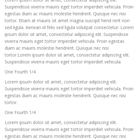
Suspendisse viverra mauris eget tortor imperdiet vehicula. Proin
egestas diam ac mauris molestie hendrerit. Quisque nec nisi
tortor. Etiam at mauris sit amet magna suscipit hend rerit non
sed ligula. Aenean id felis sed ligula volutpat consectetur. Lorem
ipsum dolor sit amet, consectetur adipiscing elit. Suspendisse
viverra mauris eget tortor imperdiet vehicula. Proin egestas
diam ac mauris molestie hendrerit. Quisque nec nisi
tortor.Lorem ipsum dolor sit amet, consectetur adipiscing elit.
Suspendisse viverra mauris eget tortor imperdiet vehicula.
One Fourth 1/4
Lorem ipsum dolor sit amet, consectetur adipiscing elit.
Suspendisse viverra mauris eget tortor imperdiet vehicula. Proin
egestas diam ac mauris molestie hendrerit. Quisque nec nisi
tortor.
One Fourth 1/4
Lorem ipsum dolor sit amet, consectetur adipiscing elit.
Suspendisse viverra mauris eget tortor imperdiet vehicula. Proin
egestas diam ac mauris molestie hendrerit. Quisque nec nisi