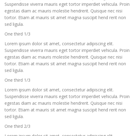
Suspendisse viverra mauris eget tortor imperdiet vehicula. Proin
egestas diam ac mauris molestie hendrerit. Quisque nec nisi
tortor. Etiam at mauris sit amet magna suscipit hend rerit non
sed ligula.
One third 1/3
Lorem ipsum dolor sit amet, consectetur adipiscing elit.
Suspendisse viverra mauris eget tortor imperdiet vehicula. Proin
egestas diam ac mauris molestie hendrerit. Quisque nec nisi
tortor. Etiam at mauris sit amet magna suscipit hend rerit non
sed ligula.
One third 1/3
Lorem ipsum dolor sit amet, consectetur adipiscing elit.
Suspendisse viverra mauris eget tortor imperdiet vehicula. Proin
egestas diam ac mauris molestie hendrerit. Quisque nec nisi
tortor. Etiam at mauris sit amet magna suscipit hend rerit non
sed ligula.
One third 2/3
Lorem ipsum dolor sit amet, consectetur adipiscing elit.