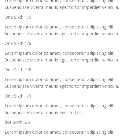
Lorem ipsum dolor sit amet, consectetur adipiscing elit.
Suspendisse viverra mauris eget tortor imperdiet vehicula.
One Sixth 1/6
Lorem ipsum dolor sit amet, consectetur adipiscing elit.
Suspendisse viverra mauris eget tortor imperdiet vehicula.
One Sixth 1/6
Lorem ipsum dolor sit amet, consectetur adipiscing elit.
Suspendisse viverra mauris eget tortor imperdiet vehicula.
One Sixth 1/6
Lorem ipsum dolor sit amet, consectetur adipiscing elit.
Suspendisse viverra mauris eget tortor imperdiet vehicula.
One Sixth 1/6
Lorem ipsum dolor sit amet, consectetur adipiscing elit.
Suspendisse viverra mauris eget tortor.
five Sixth 5/6
Lorem ipsum dolor sit amet, consectetur adipiscing elit.