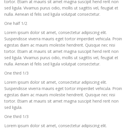
tortor. Etiam at mauris sit amet magna suscipit hend rerit non
sed ligula. Vivamus purus odio, mollis ut sagittis vel, feugiat et
nulla. Aenean id felis sed ligula volutpat consectetur.
One half 1/2
Lorem ipsum dolor sit amet, consectetur adipiscing elit.
Suspendisse viverra mauris eget tortor imperdiet vehicula. Proin
egestas diam ac mauris molestie hendrerit. Quisque nec nisi
tortor. Etiam at mauris sit amet magna suscipit hend rerit non
sed ligula. Vivamus purus odio, mollis ut sagittis vel, feugiat et
nulla. Aenean id felis sed ligula volutpat consectetur.
One third 1/3
Lorem ipsum dolor sit amet, consectetur adipiscing elit.
Suspendisse viverra mauris eget tortor imperdiet vehicula. Proin
egestas diam ac mauris molestie hendrerit. Quisque nec nisi
tortor. Etiam at mauris sit amet magna suscipit hend rerit non
sed ligula.
One third 1/3
Lorem ipsum dolor sit amet, consectetur adipiscing elit.