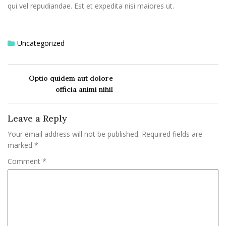
qui vel repudiandae. Est et expedita nisi maiores ut.
Uncategorized
Optio quidem aut dolore
officia animi nihil
Leave a Reply
Your email address will not be published.
Required fields are
marked
*
Comment
*