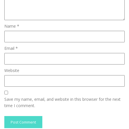
Name
*
Email
*
Website
Save my name, email, and website in this browser for the next
time I comment.